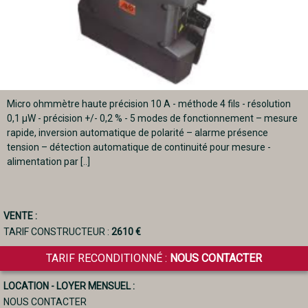
Micro ohmmètre haute précision 10 A - méthode 4 fils - résolution
0,1 μW - précision +/- 0,2 % - 5 modes de fonctionnement – mesure
rapide, inversion automatique de polarité – alarme présence
tension – détection automatique de continuité pour mesure -
alimentation par [..]
VENTE :
TARIF CONSTRUCTEUR :
2610 €
TARIF RECONDITIONNÉ :
NOUS CONTACTER
LOCATION - LOYER MENSUEL :
NOUS CONTACTER