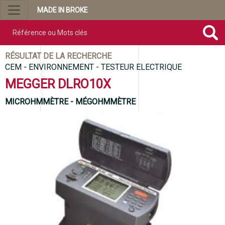
MADE IN BROKE
Référence ou mots clés
RÉSULTAT DE LA RECHERCHE
CEM - ENVIRONNEMENT - TESTEUR ELECTRIQUE
MEGGER DLRO10X
MICROHMMÈTRE - MÉGOHMMÈTRE