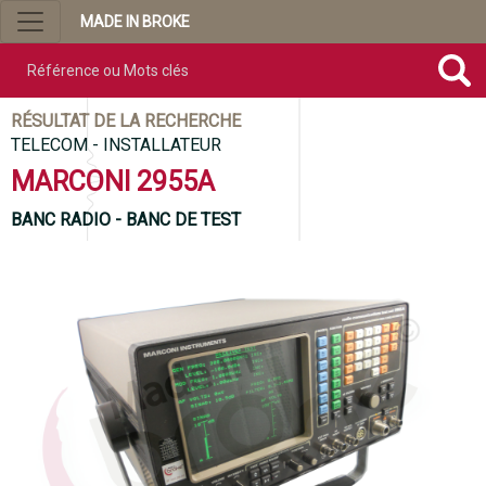
MADE IN BROKE
Référence ou mots clés
RÉSULTAT DE LA RECHERCHE
TELECOM - INSTALLATEUR
MARCONI 2955A
BANC RADIO - BANC DE TEST