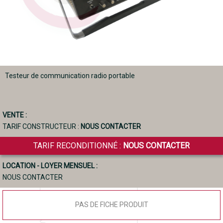
Testeur de communication radio portable
VENTE :
TARIF CONSTRUCTEUR :
NOUS CONTACTER
TARIF RECONDITIONNÉ :
NOUS CONTACTER
LOCATION - LOYER MENSUEL :
NOUS CONTACTER
PAS DE FICHE PRODUIT