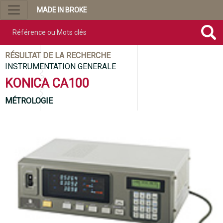
MADE IN BROKE
Référence ou mots clés
RÉSULTAT DE LA RECHERCHE
INSTRUMENTATION GENERALE
KONICA CA100
MÉTROLOGIE