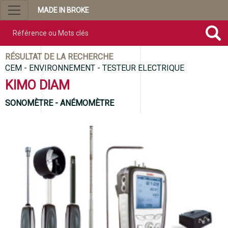
MADE IN BROKE
Référence ou mots clés
RÉSULTAT DE LA RECHERCHE
CEM - ENVIRONNEMENT - TESTEUR ELECTRIQUE
KIMO DIAM
SONOMÈTRE - ANÉMOMÈTRE