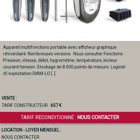
Appareil multifonctions portable avec afficheur graphique
rétroéclairé. Nombreuses versions : Nous consulter Fonctions :
Pression, vitesse, débit, hygrométrie, température, lecteur
courant/tension. Stockage de 8 000 points de mesure. Logiciel
d\'exploitation DIAM-LO [..]
VENTE :
TARIF CONSTRUCTEUR :
657 €
TARIF RECONDITIONNÉ :
NOUS CONTACTER
LOCATION - LOYER MENSUEL :
NOUS CONTACTER