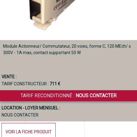
Module Actionneur/ Commutateur, 20 voies, forme C, 120 MEch/ s
300V - 1A max, contact supportant 50 W
VENTE :
TARIF CONSTRUCTEUR :
711 €
TARIF RECONDITIONNÉ :
NOUS CONTACTER
LOCATION - LOYER MENSUEL :
NOUS CONTACTER
VOIR LA FICHE PRODUIT