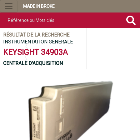
MADE IN BROKE
Référence ou mots clés
RÉSULTAT DE LA RECHERCHE
INSTRUMENTATION GENERALE
KEYSIGHT 34903A
CENTRALE D'ACQUISITION