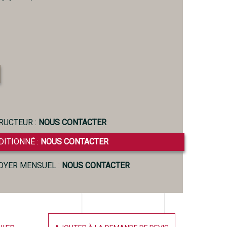
RUCTEUR :
NOUS CONTACTER
DITIONNÉ :
NOUS CONTACTER
LOYER MENSUEL :
NOUS CONTACTER