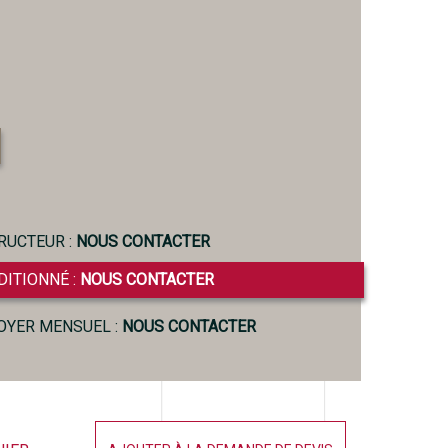
RUCTEUR :
NOUS CONTACTER
DITIONNÉ :
NOUS CONTACTER
LOYER MENSUEL :
NOUS CONTACTER