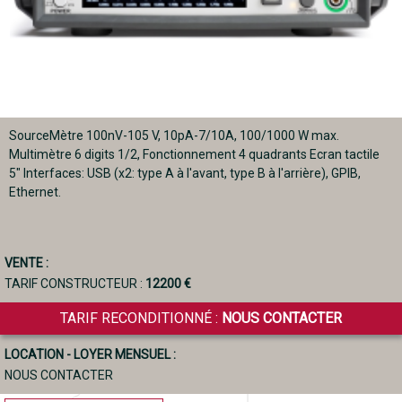
SourceMètre 100nV-105 V, 10pA-7/10A, 100/1000 W max.
Multimètre 6 digits 1/2, Fonctionnement 4 quadrants Ecran tactile
5" Interfaces: USB (x2: type A à l'avant, type B à l'arrière), GPIB,
Ethernet.
VENTE :
TARIF CONSTRUCTEUR :
12200 €
TARIF RECONDITIONNÉ :
NOUS CONTACTER
LOCATION - LOYER MENSUEL :
NOUS CONTACTER