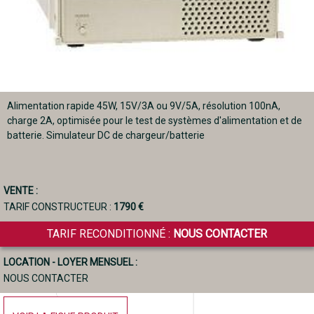
Alimentation rapide 45W, 15V/3A ou 9V/5A, résolution 100nA,
charge 2A, optimisée pour le test de systèmes d'alimentation et de
batterie. Simulateur DC de chargeur/batterie
VENTE :
TARIF CONSTRUCTEUR :
1790 €
TARIF RECONDITIONNÉ :
NOUS CONTACTER
LOCATION - LOYER MENSUEL :
NOUS CONTACTER