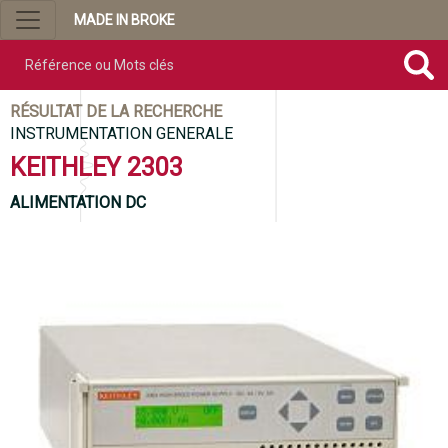
MADE IN BROKE
Référence ou mots clés
RÉSULTAT DE LA RECHERCHE
INSTRUMENTATION GENERALE
KEITHLEY 2303
ALIMENTATION DC