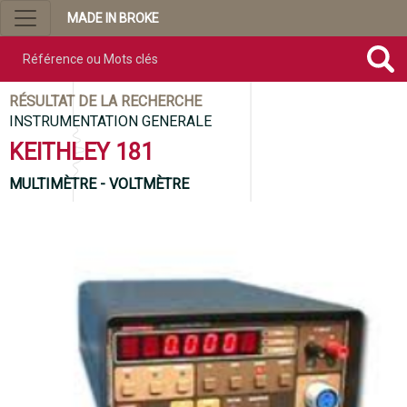
MADE IN BROKE
Référence ou mots clés
RÉSULTAT DE LA RECHERCHE
INSTRUMENTATION GENERALE
KEITHLEY 181
MULTIMÈTRE - VOLTMÈTRE