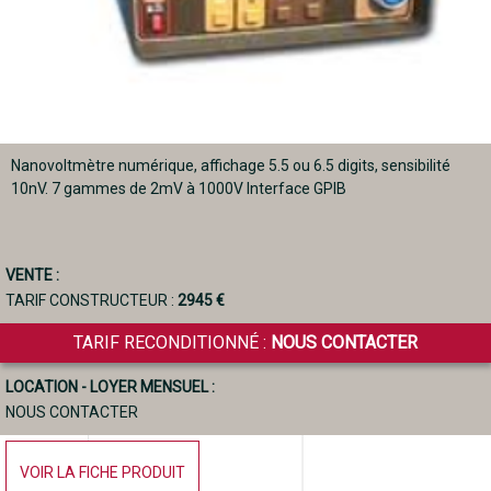
Nanovoltmètre numérique, affichage 5.5 ou 6.5 digits, sensibilité
10nV. 7 gammes de 2mV à 1000V Interface GPIB
VENTE :
TARIF CONSTRUCTEUR :
2945 €
TARIF RECONDITIONNÉ :
NOUS CONTACTER
LOCATION - LOYER MENSUEL :
NOUS CONTACTER
VOIR LA FICHE PRODUIT