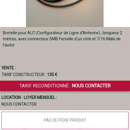
Bretelle pour ALC (Configurateur de Ligne d'Antenne) , longueur 2
mètres, avec connecteur SMB Femelle d'un côté et 7/16 Mâle de
l'autre
VENTE :
TARIF CONSTRUCTEUR :
135 €
TARIF RECONDITIONNÉ :
NOUS CONTACTER
LOCATION - LOYER MENSUEL :
NOUS CONTACTER
PAS DE FICHE PRODUIT