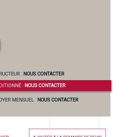
RUCTEUR :
NOUS CONTACTER
DITIONNÉ :
NOUS CONTACTER
LOYER MENSUEL :
NOUS CONTACTER