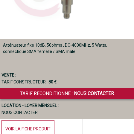
Atténuateur fixe 10dB, 50ohms , DC-4000MHz, 5 Watts,
connectique SMA femelle / SMA mâle
VENTE :
TARIF CONSTRUCTEUR :
80 €
TARIF RECONDITIONNÉ :
NOUS CONTACTER
LOCATION - LOYER MENSUEL :
NOUS CONTACTER
VOIR LA FICHE PRODUIT