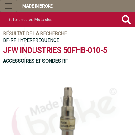
MADE IN BROKE
Référence ou mots clés
RÉSULTAT DE LA RECHERCHE
BF-RF HYPERFREQUENCE
JFW INDUSTRIES 50FHB-010-5
ACCESSOIRES ET SONDES RF