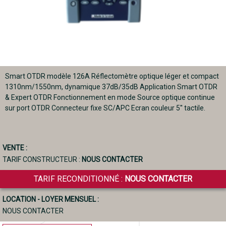
Smart OTDR modèle 126A Réflectomètre optique léger et compact
1310nm/1550nm, dynamique 37dB/35dB Application Smart OTDR
& Expert OTDR Fonctionnement en mode Source optique continue
sur port OTDR Connecteur fixe SC/APC Ecran couleur 5'' tactile.
VENTE :
TARIF CONSTRUCTEUR :
NOUS CONTACTER
TARIF RECONDITIONNÉ :
NOUS CONTACTER
LOCATION - LOYER MENSUEL :
NOUS CONTACTER