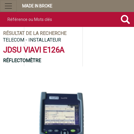
MADE IN BROKE
Référence ou mots clés
RÉSULTAT DE LA RECHERCHE
TELECOM - INSTALLATEUR
JDSU VIAVI E126A
RÉFLECTOMÈTRE