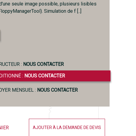
'une seule image possible, plusieurs lisibles
(FloppyManagerTool). Simulation de f [..]
RUCTEUR :
NOUS CONTACTER
DITIONNÉ :
NOUS CONTACTER
LOYER MENSUEL :
NOUS CONTACTER
NIER
AJOUTER À LA DEMANDE DE DEVIS