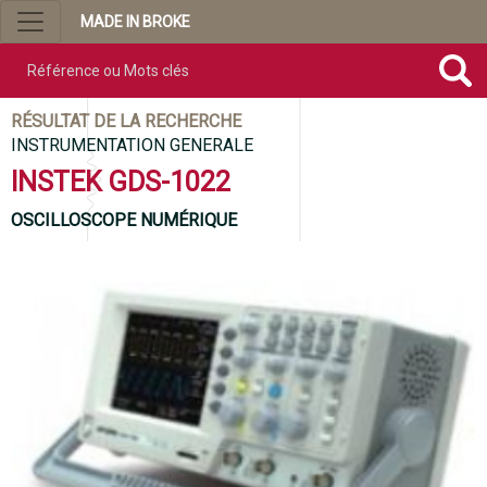
MADE IN BROKE
Référence ou mots clés
RÉSULTAT DE LA RECHERCHE
INSTRUMENTATION GENERALE
INSTEK GDS-1022
OSCILLOSCOPE NUMÉRIQUE