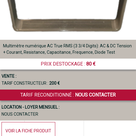
Multimètre numérique AC True RMS (3 3/4 Digits): AC & DC Tension
+ Courant, Resistance, Capacitance, Frequence, Diode Test
PRIX DESTOCKAGE :
80 €
VENTE :
TARIF CONSTRUCTEUR :
200 €
TARIF RECONDITIONNÉ :
NOUS CONTACTER
LOCATION - LOYER MENSUEL :
NOUS CONTACTER
VOIR LA FICHE PRODUIT