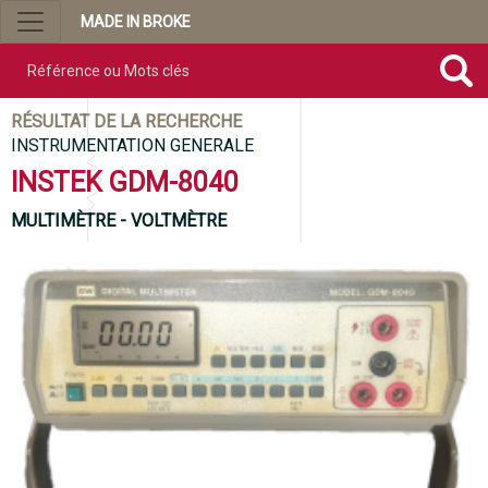
MADE IN BROKE
Référence ou mots clés
RÉSULTAT DE LA RECHERCHE
INSTRUMENTATION GENERALE
INSTEK GDM-8040
MULTIMÈTRE - VOLTMÈTRE