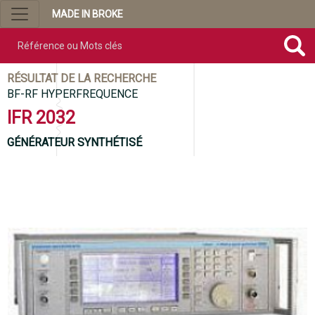
MADE IN BROKE
Référence ou mots clés
RÉSULTAT DE LA RECHERCHE
BF-RF HYPERFREQUENCE
IFR 2032
GÉNÉRATEUR SYNTHÉTISÉ