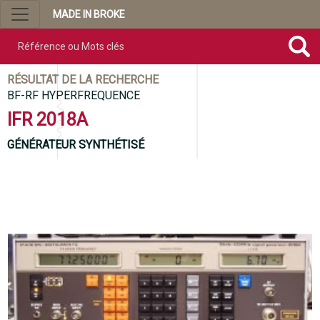
MADE IN BROKE
Référence ou mots clés
RÉSULTAT DE LA RECHERCHE
BF-RF HYPERFREQUENCE
IFR 2018A
GÉNÉRATEUR SYNTHÉTISÉ