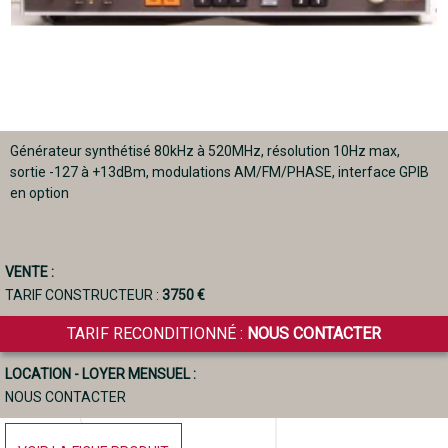
Générateur synthétisé 80kHz à 520MHz, résolution 10Hz max,
sortie -127 à +13dBm, modulations AM/FM/PHASE, interface GPIB
en option
VENTE :
TARIF CONSTRUCTEUR :
3750 €
TARIF RECONDITIONNÉ :
NOUS CONTACTER
LOCATION - LOYER MENSUEL :
NOUS CONTACTER