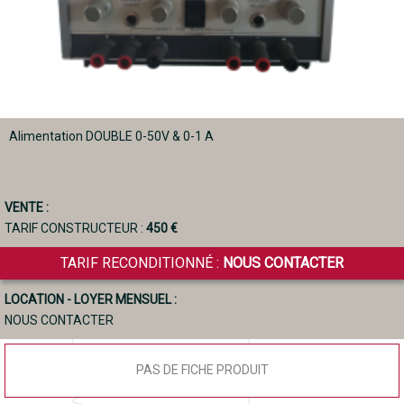
Alimentation DOUBLE 0-50V & 0-1 A
VENTE :
TARIF CONSTRUCTEUR :
450 €
TARIF RECONDITIONNÉ :
NOUS CONTACTER
LOCATION - LOYER MENSUEL :
NOUS CONTACTER
PAS DE FICHE PRODUIT