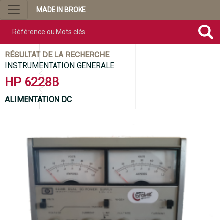
MADE IN BROKE
Référence ou mots clés
RÉSULTAT DE LA RECHERCHE
INSTRUMENTATION GENERALE
HP 6228B
ALIMENTATION DC