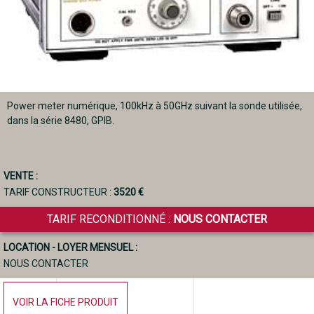
Power meter numérique, 100kHz à 50GHz suivant la sonde utilisée,
dans la série 8480, GPIB.
VENTE :
TARIF CONSTRUCTEUR :
3520 €
TARIF RECONDITIONNÉ :
NOUS CONTACTER
LOCATION - LOYER MENSUEL :
NOUS CONTACTER
VOIR LA FICHE PRODUIT