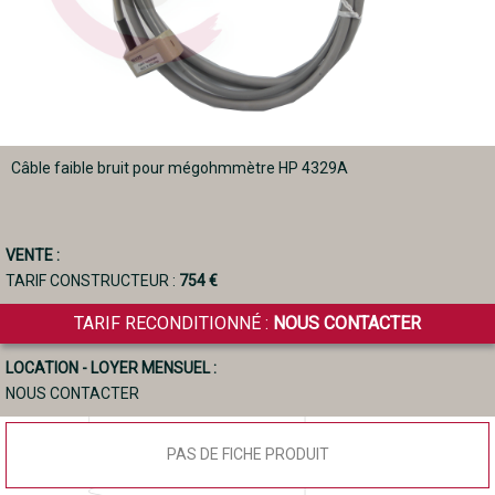
Câble faible bruit pour mégohmmètre HP 4329A
VENTE :
TARIF CONSTRUCTEUR :
754 €
TARIF RECONDITIONNÉ :
NOUS CONTACTER
LOCATION - LOYER MENSUEL :
NOUS CONTACTER
PAS DE FICHE PRODUIT