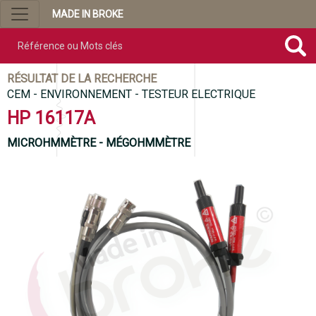
MADE IN BROKE
Référence ou mots clés
RÉSULTAT DE LA RECHERCHE
CEM - ENVIRONNEMENT - TESTEUR ELECTRIQUE
HP 16117A
MICROHMMÈTRE - MÉGOHMMÈTRE