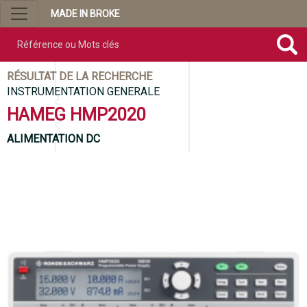
MADE IN BROKE
Référence ou mots clés
RÉSULTAT DE LA RECHERCHE
INSTRUMENTATION GENERALE
HAMEG HMP2020
ALIMENTATION DC