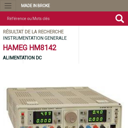
MADE IN BROKE
Référence ou mots clés
RÉSULTAT DE LA RECHERCHE
INSTRUMENTATION GENERALE
HAMEG HM8142
ALIMENTATION DC