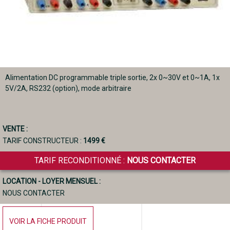
Alimentation DC programmable triple sortie, 2x 0~30V et 0~1A, 1x
5V/2A, RS232 (option), mode arbitraire
VENTE :
TARIF CONSTRUCTEUR :
1499 €
TARIF RECONDITIONNÉ :
NOUS CONTACTER
LOCATION - LOYER MENSUEL :
NOUS CONTACTER
VOIR LA FICHE PRODUIT