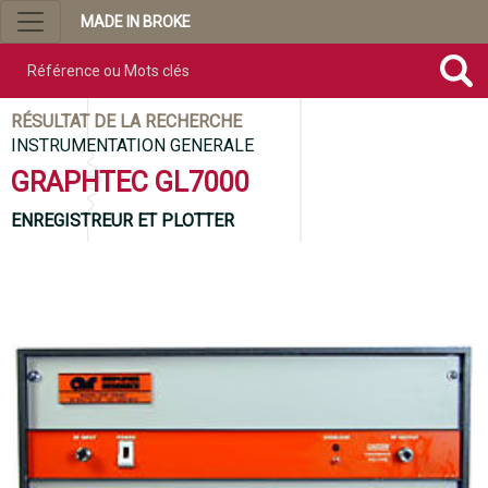
MADE IN BROKE
Référence ou mots clés
RÉSULTAT DE LA RECHERCHE
INSTRUMENTATION GENERALE
GRAPHTEC GL7000
ENREGISTREUR ET PLOTTER