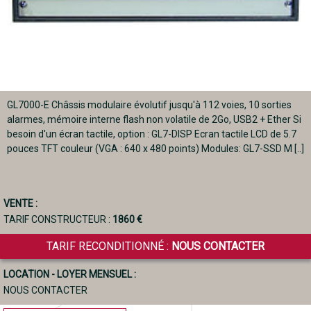
GL7000-E Châssis modulaire évolutif jusqu'à 112 voies, 10 sorties
alarmes, mémoire interne flash non volatile de 2Go, USB2 + Ether Si
besoin d'un écran tactile, option : GL7-DISP Ecran tactile LCD de 5.7
pouces TFT couleur (VGA : 640 x 480 points) Modules: GL7-SSD M [..]
VENTE :
TARIF CONSTRUCTEUR :
1860 €
TARIF RECONDITIONNÉ :
NOUS CONTACTER
LOCATION - LOYER MENSUEL :
NOUS CONTACTER