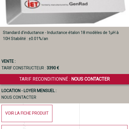
Standard d'inductance - Inductance étalon 18 modèles de 1µH à
10H Stabilité : ±0.01%/an
VENTE :
TARIF CONSTRUCTEUR :
3390 €
TARIF RECONDITIONNÉ :
NOUS CONTACTER
LOCATION - LOYER MENSUEL :
NOUS CONTACTER
VOIR LA FICHE PRODUIT