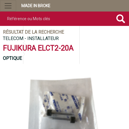
MADE IN BROKE
Référence ou mots clés
RÉSULTAT DE LA RECHERCHE
TELECOM - INSTALLATEUR
FUJIKURA ELCT2-20A
OPTIQUE