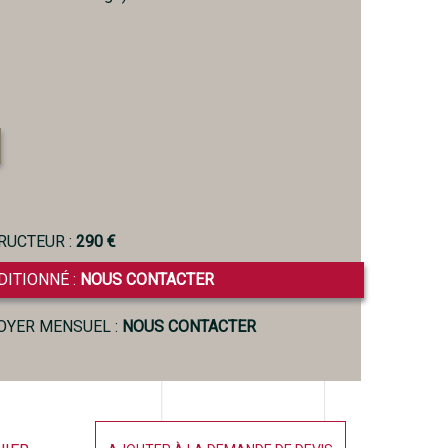
RUCTEUR :
290 €
DITIONNÉ :
NOUS CONTACTER
LOYER MENSUEL :
NOUS CONTACTER