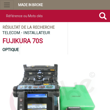
MADE IN BROKE
Référence ou mots clés
RÉSULTAT DE LA RECHERCHE
TELECOM - INSTALLATEUR
FUJIKURA 70S
OPTIQUE