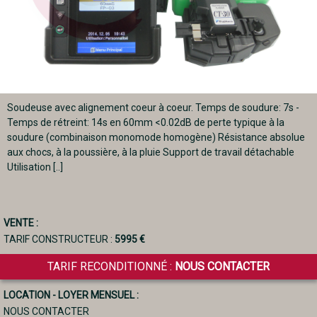
Soudeuse avec alignement coeur à coeur. Temps de soudure: 7s -
Temps de rétreint: 14s en 60mm <0.02dB de perte typique à la
soudure (combinaison monomode homogène) Résistance absolue
aux chocs, à la poussière, à la pluie Support de travail détachable
Utilisation [..]
VENTE :
TARIF CONSTRUCTEUR :
5995 €
TARIF RECONDITIONNÉ :
NOUS CONTACTER
LOCATION - LOYER MENSUEL :
NOUS CONTACTER