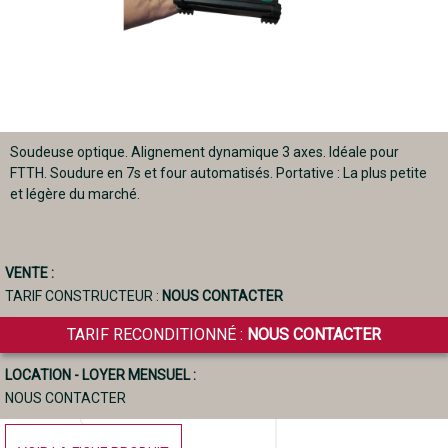
Soudeuse optique. Alignement dynamique 3 axes. Idéale pour
FTTH. Soudure en 7s et four automatisés. Portative : La plus petite
et légère du marché.
VENTE :
TARIF CONSTRUCTEUR :
NOUS CONTACTER
TARIF RECONDITIONNÉ :
NOUS CONTACTER
LOCATION - LOYER MENSUEL :
NOUS CONTACTER