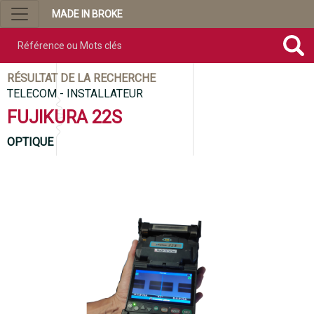
MADE IN BROKE
Référence ou mots clés
RÉSULTAT DE LA RECHERCHE
TELECOM - INSTALLATEUR
FUJIKURA 22S
OPTIQUE