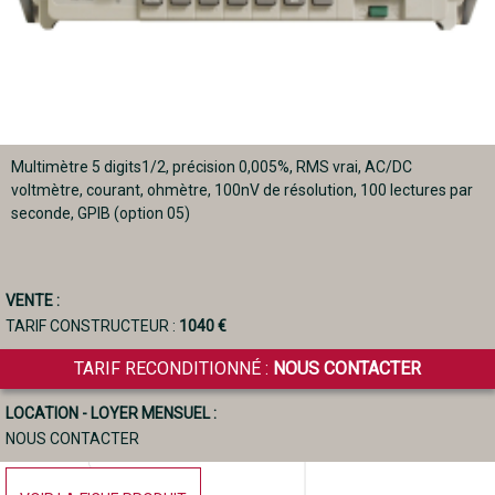
Multimètre 5 digits1/2, précision 0,005%, RMS vrai, AC/DC
voltmètre, courant, ohmètre, 100nV de résolution, 100 lectures par
seconde, GPIB (option 05)
VENTE :
TARIF CONSTRUCTEUR :
1040 €
TARIF RECONDITIONNÉ :
NOUS CONTACTER
LOCATION - LOYER MENSUEL :
NOUS CONTACTER