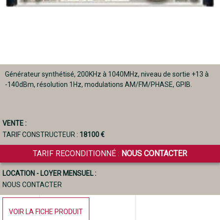
Générateur synthétisé, 200KHz à 1040MHz, niveau de sortie +13 à
-140dBm, résolution 1Hz, modulations AM/FM/PHASE, GPIB.
VENTE :
TARIF CONSTRUCTEUR :
18100 €
TARIF RECONDITIONNÉ :
NOUS CONTACTER
LOCATION - LOYER MENSUEL :
NOUS CONTACTER
VOIR LA FICHE PRODUIT