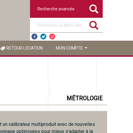
Recherche avancée
Référence ou mots clés
RETOUR LOCATION
MON COMPTE
MÉTROLOGIE
 un calibrateur multiproduit avec de nouvelles
lonnage optimisées pour mieux s’adapter à la