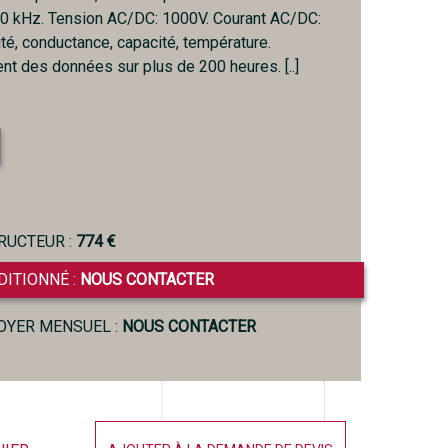
0 kHz. Tension AC/DC: 1000V. Courant AC/DC:
té, conductance, capacité, température.
nt des données sur plus de 200 heures. [..]
RUCTEUR :
774 €
DITIONNÉ :
NOUS CONTACTER
LOYER MENSUEL :
NOUS CONTACTER