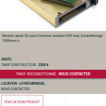
Module rapide 20 voies d'entrées. Isolation 50V max. Echantillonage
1000mes/s
VENTE :
TARIF CONSTRUCTEUR :
2350 €
TARIF RECONDITIONNÉ :
NOUS CONTACTER
LOCATION - LOYER MENSUEL :
NOUS CONTACTER
VOIR LA FICHE PRODUIT