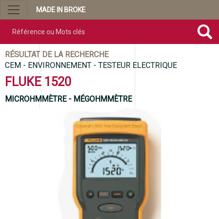
MADE IN BROKE
Référence ou mots clés
RÉSULTAT DE LA RECHERCHE
CEM - ENVIRONNEMENT - TESTEUR ELECTRIQUE
FLUKE 1520
MICROHMMÈTRE - MÉGOHMMÈTRE