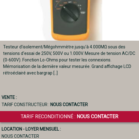
Testeur d'isolement/Mégohmmètre jusqu'à 4.000MΩ sous des
tensions d'essai de 250V, 500V ou 1.000V. Mesure de tension AC/DC
(0-600V). Fonction Lo-Ohms pour tester les connexions.
Mémorisation de la dernière valeur mesurée. Grand affichage LCD
rétroéclairé avec bargrap [..]
VENTE :
TARIF CONSTRUCTEUR :
NOUS CONTACTER
TARIF RECONDITIONNÉ :
NOUS CONTACTER
LOCATION - LOYER MENSUEL :
NOUS CONTACTER