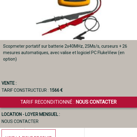
Scopmeter portatif sur batterie 2x40MHz, 25Ms/s, curseurs + 26
mesures automatiques, avec valise et logiciel PC FlukeView (en
option)
VENTE :
TARIF CONSTRUCTEUR :
1566 €
TARIF RECONDITIONNÉ :
NOUS CONTACTER
LOCATION - LOYER MENSUEL :
NOUS CONTACTER