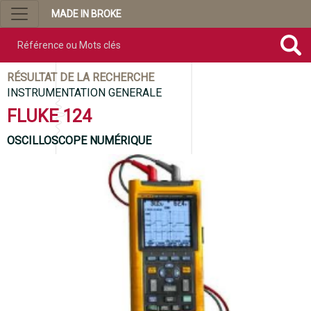
MADE IN BROKE
Référence ou mots clés
RÉSULTAT DE LA RECHERCHE
INSTRUMENTATION GENERALE
FLUKE 124
OSCILLOSCOPE NUMÉRIQUE