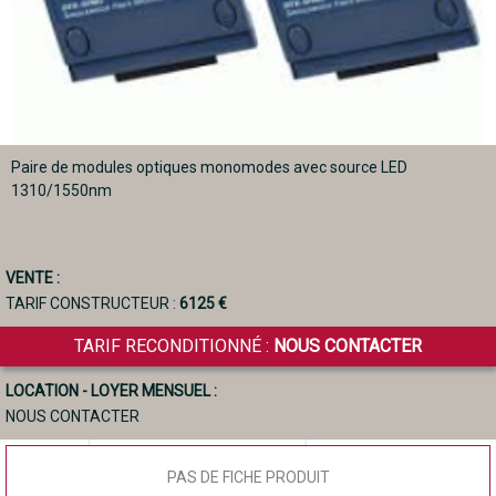
Paire de modules optiques monomodes avec source LED
1310/1550nm
VENTE :
TARIF CONSTRUCTEUR :
6125 €
TARIF RECONDITIONNÉ :
NOUS CONTACTER
LOCATION - LOYER MENSUEL :
NOUS CONTACTER
PAS DE FICHE PRODUIT