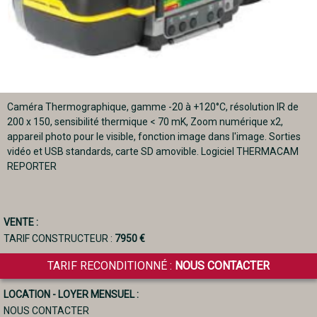
Caméra Thermographique, gamme -20 à +120°C, résolution IR de
200 x 150, sensibilité thermique < 70 mK, Zoom numérique x2,
appareil photo pour le visible, fonction image dans l'image. Sorties
vidéo et USB standards, carte SD amovible. Logiciel THERMACAM
REPORTER
VENTE :
TARIF CONSTRUCTEUR :
7950 €
TARIF RECONDITIONNÉ :
NOUS CONTACTER
LOCATION - LOYER MENSUEL :
NOUS CONTACTER