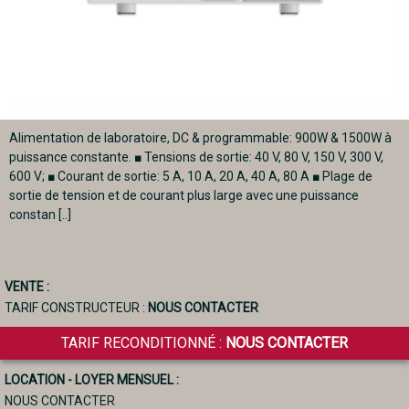
Alimentation de laboratoire, DC & programmable: 900W & 1500W à
puissance constante. ■ Tensions de sortie: 40 V, 80 V, 150 V, 300 V,
600 V; ■ Courant de sortie: 5 A, 10 A, 20 A, 40 A, 80 A ■ Plage de
sortie de tension et de courant plus large avec une puissance
constan [..]
VENTE :
TARIF CONSTRUCTEUR :
NOUS CONTACTER
TARIF RECONDITIONNÉ :
NOUS CONTACTER
LOCATION - LOYER MENSUEL :
NOUS CONTACTER