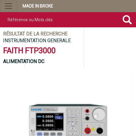
MADE IN BROKE
Référence ou mots clés
RÉSULTAT DE LA RECHERCHE
INSTRUMENTATION GENERALE
FAITH FTP3000
ALIMENTATION DC