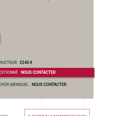
RUCTEUR :
2245 €
DITIONNÉ :
NOUS CONTACTER
LOYER MENSUEL :
NOUS CONTACTER