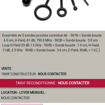
Ensemble de 5 sondes proches constitué de: - 901B = Sonde boucle
: 6.0 cm, H-Field, 41 dB, 790.0 MHz - 902B = Sonde boucle : 3.0 cm
Loop H-Field 29 dB 1.5 GHz - 903B = Sonde boucle : 1.0 cm, H-Field,
11dB, 2.3 GHz - 904B = Sonde boule : 3.6 cm, E-Field, 30dB, > 1.0 [..]
VENTE :
TARIF CONSTRUCTEUR :
NOUS CONTACTER
TARIF RECONDITIONNÉ :
NOUS CONTACTER
LOCATION - LOYER MENSUEL :
NOUS CONTACTER