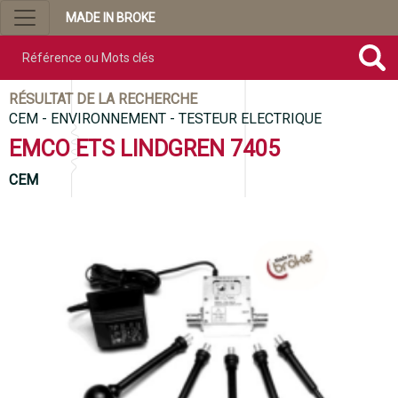
MADE IN BROKE
Référence ou mots clés
RÉSULTAT DE LA RECHERCHE
CEM - ENVIRONNEMENT - TESTEUR ELECTRIQUE
EMCO ETS LINDGREN 7405
CEM