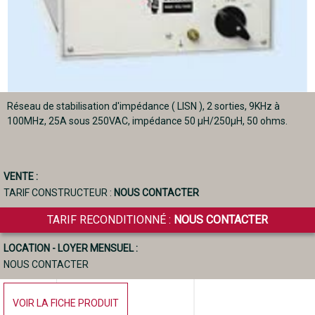
Réseau de stabilisation d'impédance ( LISN ), 2 sorties, 9KHz à
100MHz, 25A sous 250VAC, impédance 50 µH/250µH, 50 ohms.
VENTE :
TARIF CONSTRUCTEUR :
NOUS CONTACTER
TARIF RECONDITIONNÉ :
NOUS CONTACTER
LOCATION - LOYER MENSUEL :
NOUS CONTACTER
VOIR LA FICHE PRODUIT