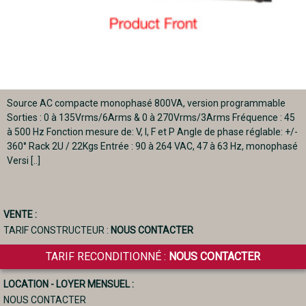
Source AC compacte monophasé 800VA, version programmable
Sorties : 0 à 135Vrms/6Arms & 0 à 270Vrms/3Arms Fréquence : 45
à 500 Hz Fonction mesure de: V, I, F et P Angle de phase réglable: +/-
360° Rack 2U / 22Kgs Entrée : 90 à 264 VAC, 47 à 63 Hz, monophasé
Versi [..]
VENTE :
TARIF CONSTRUCTEUR :
NOUS CONTACTER
TARIF RECONDITIONNÉ :
NOUS CONTACTER
LOCATION - LOYER MENSUEL :
NOUS CONTACTER