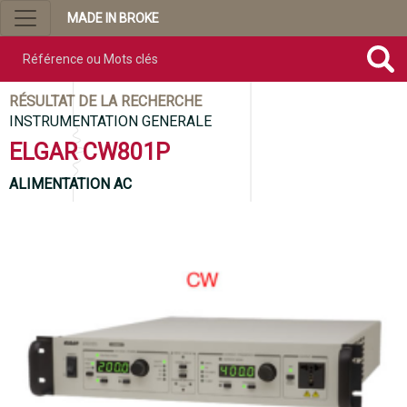
MADE IN BROKE
Référence ou mots clés
RÉSULTAT DE LA RECHERCHE
INSTRUMENTATION GENERALE
ELGAR CW801P
ALIMENTATION AC