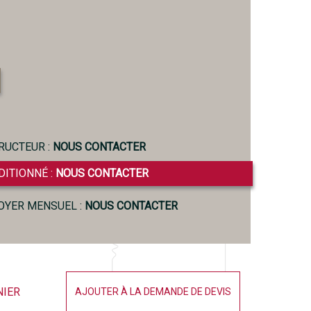
RUCTEUR :
NOUS CONTACTER
DITIONNÉ :
NOUS CONTACTER
LOYER MENSUEL :
NOUS CONTACTER
NIER
AJOUTER À LA DEMANDE DE DEVIS