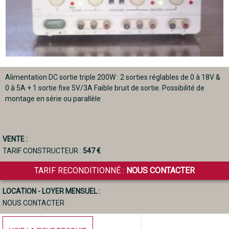
Alimentation DC sortie triple 200W : 2 sorties réglables de 0 à 18V &
0 à 5A + 1 sortie fixe 5V/3A Faible bruit de sortie. Possibilité de
montage en série ou parallèle
VENTE :
TARIF CONSTRUCTEUR :
547 €
TARIF RECONDITIONNÉ :
NOUS CONTACTER
LOCATION - LOYER MENSUEL :
NOUS CONTACTER