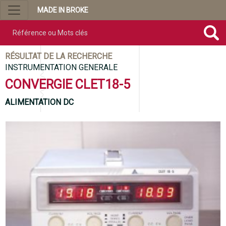
MADE IN BROKE
Référence ou mots clés
RÉSULTAT DE LA RECHERCHE
INSTRUMENTATION GENERALE
CONVERGIE CLET18-5
ALIMENTATION DC