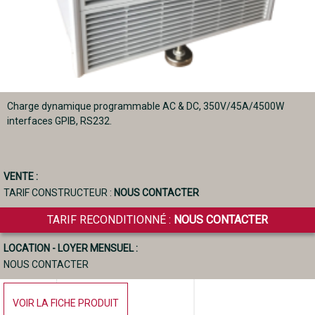
Charge dynamique programmable AC & DC, 350V/45A/4500W
interfaces GPIB, RS232.
VENTE :
TARIF CONSTRUCTEUR :
NOUS CONTACTER
TARIF RECONDITIONNÉ :
NOUS CONTACTER
LOCATION - LOYER MENSUEL :
NOUS CONTACTER
VOIR LA FICHE PRODUIT