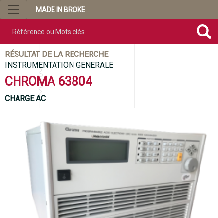
MADE IN BROKE
Référence ou mots clés
RÉSULTAT DE LA RECHERCHE
INSTRUMENTATION GENERALE
CHROMA 63804
CHARGE AC