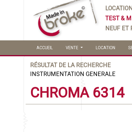
LOCATIO
TEST & 
NEUF ET
ACCUEIL
VENTE
LOCATION
S
RÉSULTAT DE LA RECHERCHE
INSTRUMENTATION GENERALE
CHROMA 6314