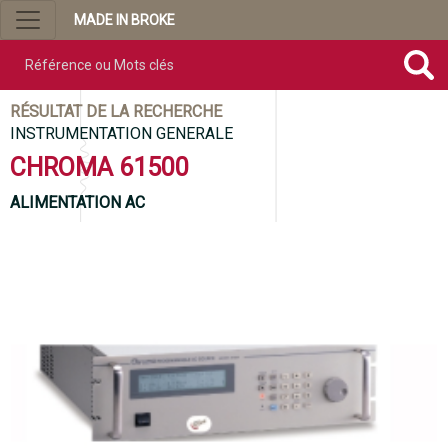
MADE IN BROKE
Référence ou mots clés
RÉSULTAT DE LA RECHERCHE
INSTRUMENTATION GENERALE
CHROMA 61500
ALIMENTATION AC