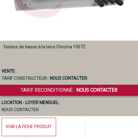
Testeur de liaison à la terre Chroma 19572
VENTE :
TARIF CONSTRUCTEUR :
NOUS CONTACTER
TARIF RECONDITIONNÉ :
NOUS CONTACTER
LOCATION - LOYER MENSUEL :
NOUS CONTACTER
VOIR LA FICHE PRODUIT