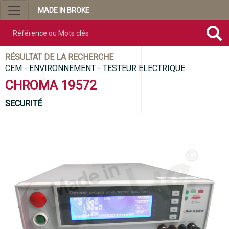
MADE IN BROKE
Référence ou mots clés
RÉSULTAT DE LA RECHERCHE
CEM - ENVIRONNEMENT - TESTEUR ELECTRIQUE
CHROMA 19572
SECURITÉ